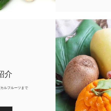
紹介
ピカルフルーツまで