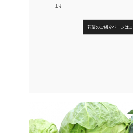
ます
花苗のご紹介ページはこ