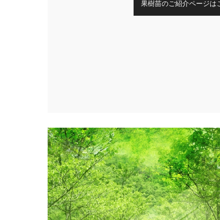
果樹苗のご紹介ページは