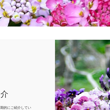
紹介
定期的にご紹介してい