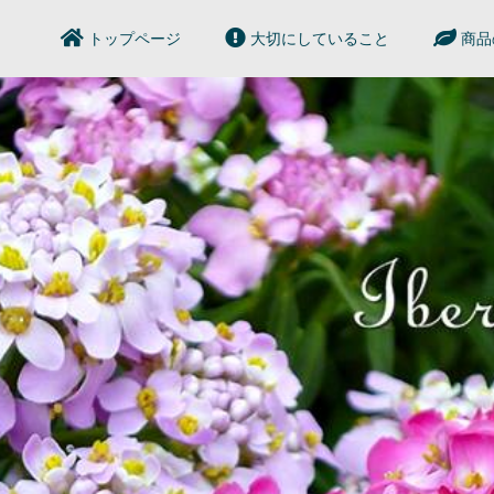
トップページ
大切にしていること
商品