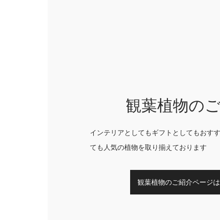
観葉植物の
インテリアとしてもギフトとしてもおす
ても人気の植物を取り揃えております
観葉植物のご紹介ページは