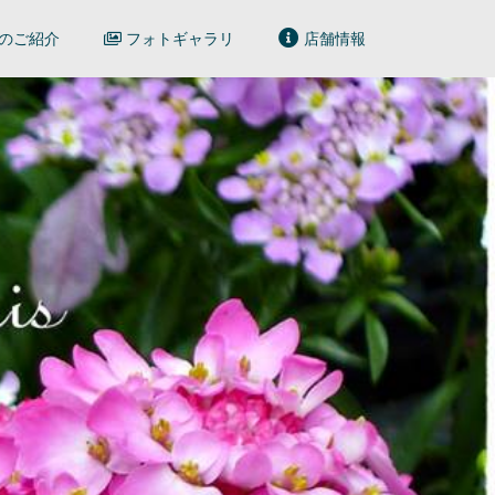
のご紹介
フォトギャラリ
店舗情報