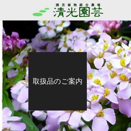
取扱品のご案内