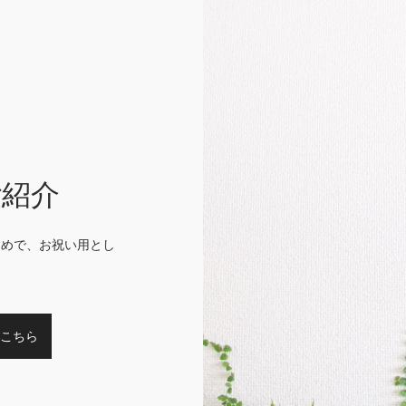
ご紹介
すめで、お祝い用とし
こちら