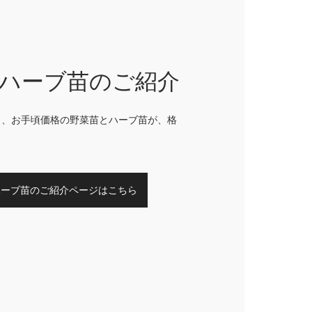
ハーブ苗のご紹介
く、お手頃価格の野菜苗とハーブ苗が、格
ハーブ苗のご紹介ページはこちら