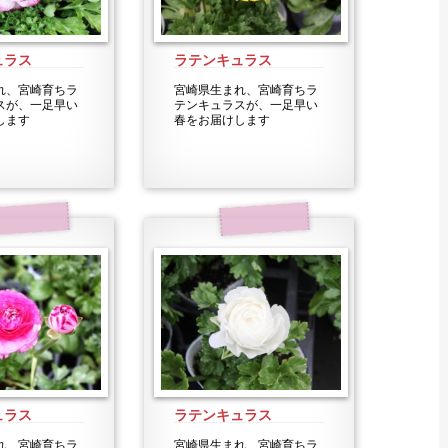
ュラス
ラテンキュラス
れ、宮崎育ちラ
宮崎県生まれ、宮崎育ちラ
スが、一足早い
テンキュラスが、一足早い
します
春をお届けします
ュラス
ラテンキュラス
れ、宮崎育ちラ
宮崎県生まれ、宮崎育ちラ