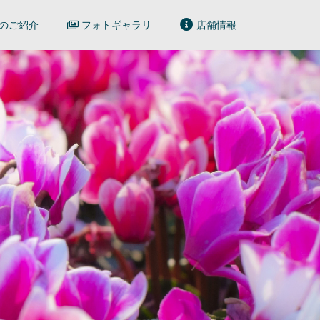
のご紹介
フォトギャラリ
店舗情報