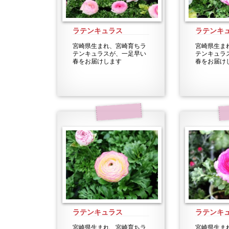
ラテンキュラス
ラテンキ
宮崎県生まれ、宮崎育ちラ
宮崎県生ま
テンキュラスが、一足早い
テンキュラ
春をお届けします
春をお届け
ラテンキュラス
ラテンキ
宮崎県生まれ、宮崎育ちラ
宮崎県生ま