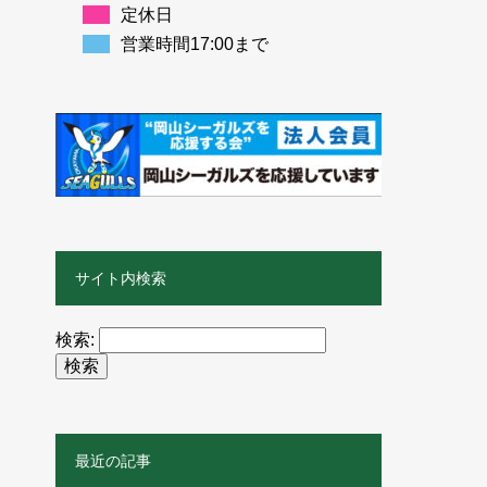
定休日
営業時間17:00まで
サイト内検索
検索:
最近の記事