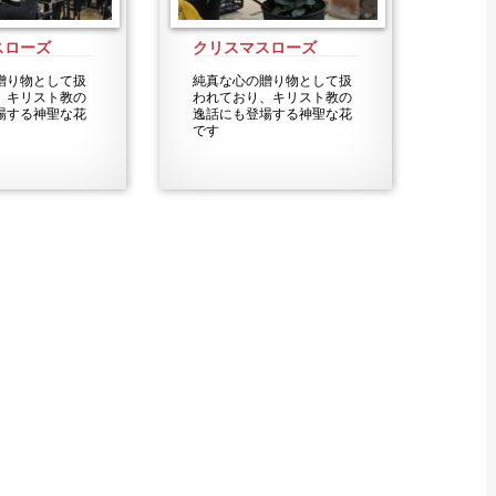
スローズ
クリスマスローズ
贈り物として扱
純真な心の贈り物として扱
、キリスト教の
われており、キリスト教の
場する神聖な花
逸話にも登場する神聖な花
です