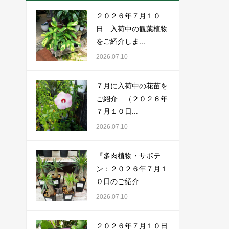
２０２６年７月１０
日 入荷中の観葉植物
をご紹介しま...
2026.07.10
７月に入荷中の花苗を
ご紹介 （２０２６年
７月１０日...
2026.07.10
『多肉植物・サボテ
ン：２０２６年７月１
０日のご紹介...
2026.07.10
２０２６年７月１０日