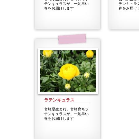
テンキュラスが、一足早い
テンキュラ
春をお届けします
春をお届け
ラテンキュラス
宮崎県生まれ、宮崎育ちラ
テンキュラスが、一足早い
春をお届けします