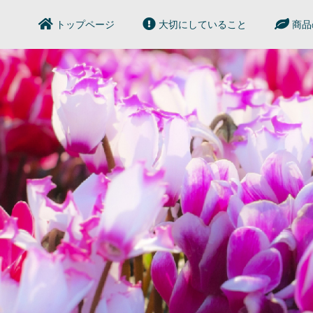
トップページ
大切にしていること
商品