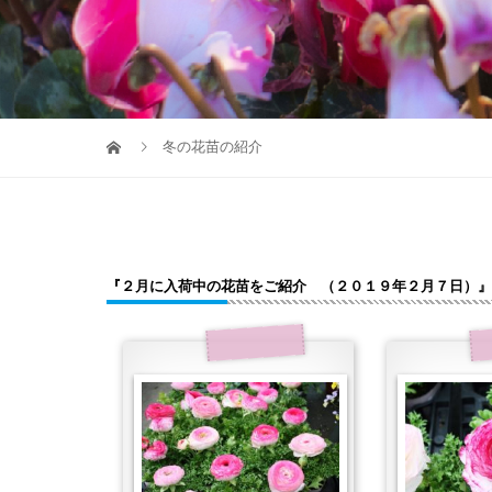
冬の花苗の紹介
『２月に入荷中の花苗をご紹介 （２０１９年２月７日）』