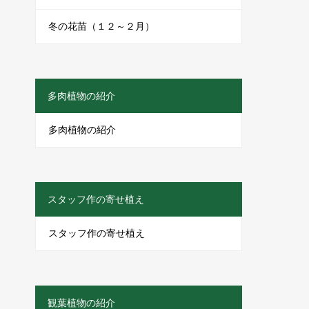
冬の花苗（１２～２月）
多肉植物の紹介
多肉植物の紹介
スタッフ作の寄せ植え
スタッフ作の寄せ植え
観葉植物の紹介