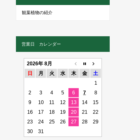
観葉植物の紹介
営業日 カレンダー
2026年 8月
日
月
火
水
木
金
土
1
2
3
4
5
6
7
8
9
10
11
12
13
14
15
16
17
18
19
20
21
22
23
24
25
26
27
28
29
30
31