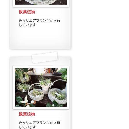
観葉植物
色々なエアプランツが入荷
しています
観葉植物
色々なエアプランツが入荷
しています