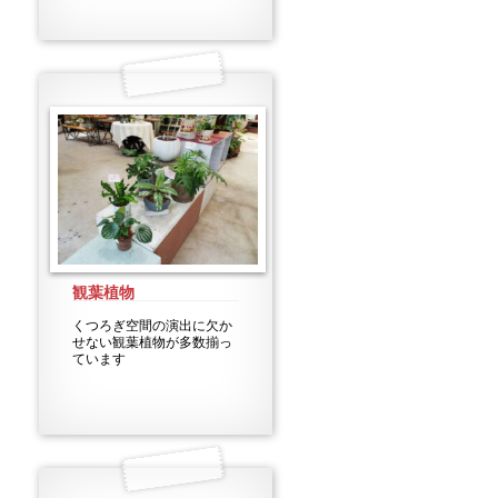
観葉植物
くつろぎ空間の演出に欠か
せない観葉植物が多数揃っ
ています