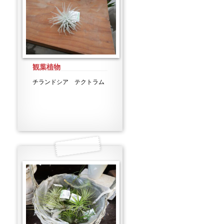
観葉植物
チランドシア テクトラム