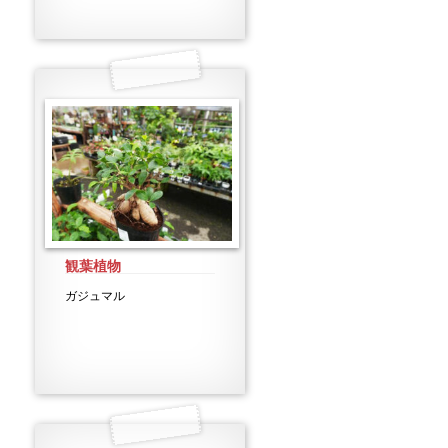
観葉植物
ガジュマル