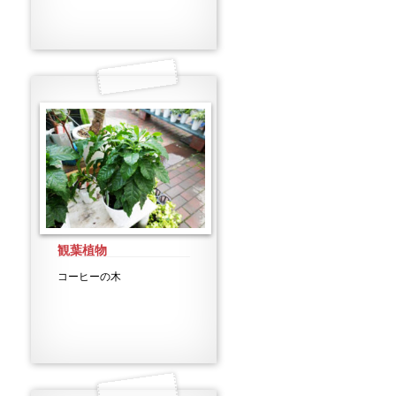
観葉植物
コーヒーの木