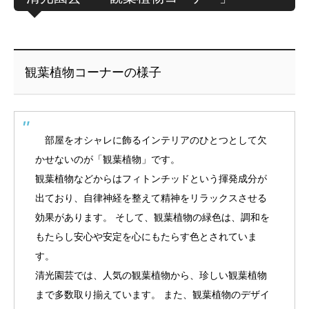
観葉植物コーナーの様子
部屋をオシャレに飾るインテリアのひとつとして欠
かせないのが「観葉植物」です。
観葉植物などからはフィトンチッドという揮発成分が
出ており、自律神経を整えて精神をリラックスさせる
効果があります。 そして、観葉植物の緑色は、調和を
もたらし安心や安定を心にもたらす色とされていま
す。
清光園芸では、人気の観葉植物から、珍しい観葉植物
まで多数取り揃えています。 また、観葉植物のデザイ