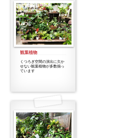
観葉植物
くつろぎ空間の演出に欠か
せない観葉植物が多数揃っ
ています