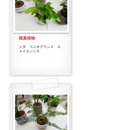
観葉植物
シダ コニオグランメ エ
メイエンシス