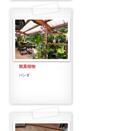
観葉植物
バンダ