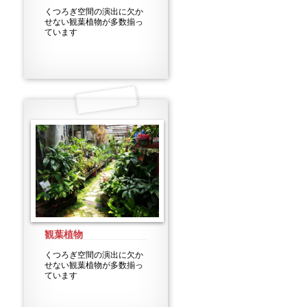
くつろぎ空間の演出に欠か
せない観葉植物が多数揃っ
ています
観葉植物
くつろぎ空間の演出に欠か
せない観葉植物が多数揃っ
ています