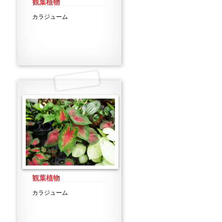
観葉植物
カラジューム
観葉植物
カラジューム