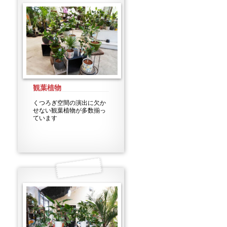
観葉植物
くつろぎ空間の演出に欠か
せない観葉植物が多数揃っ
ています