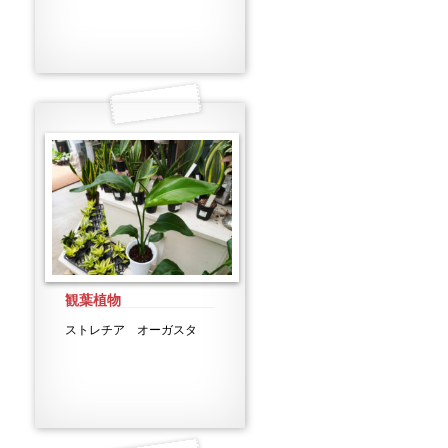
観葉植物
ストレチア オーガスタ