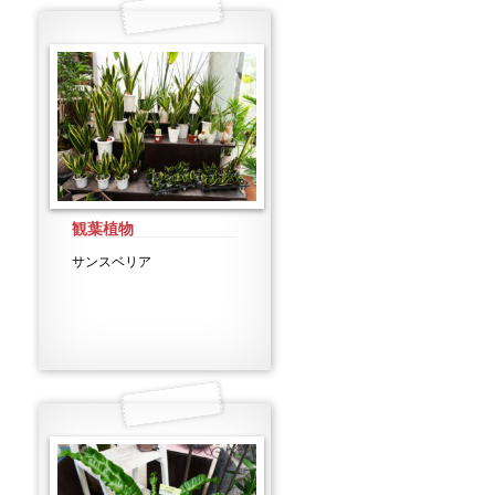
観葉植物
サンスベリア