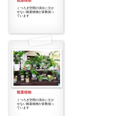
観葉植物
くつろぎ空間の演出に欠か
せない観葉植物が多数揃っ
ています
観葉植物
くつろぎ空間の演出に欠か
せない観葉植物が多数揃っ
ています