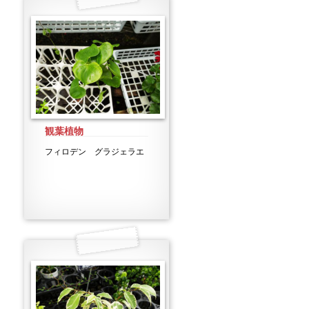
観葉植物
フィロデン グラジェラエ