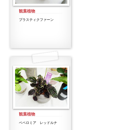
観葉植物
プラスティクファーン
観葉植物
ペペロミア レッドルナ