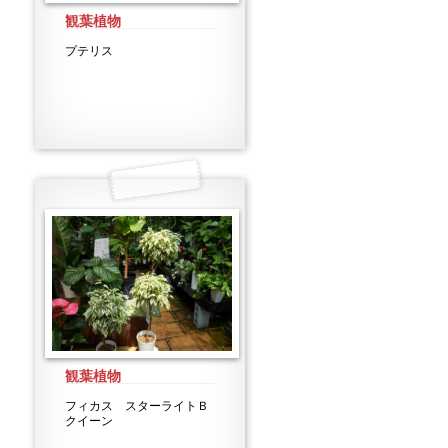
観葉植物
プテリス
観葉植物
フィカス スターライトＢ
クイーン