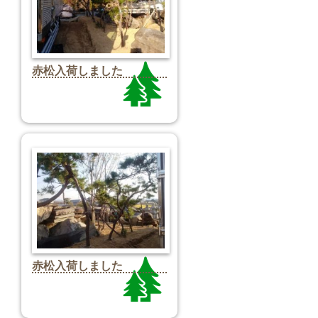
赤松入荷しました
赤松入荷しました