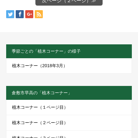
次ページ（２ページ）≫
季節ごとの「植木コーナー」の様子
植木コーナー（2018年3月）
倉敷市早高の「植木コーナー」
植木コーナー（１ページ目）
植木コーナー（２ページ目）
植木コーナー（３ページ目）