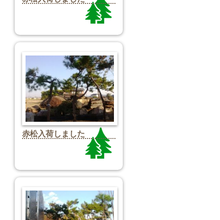
赤松入荷しました