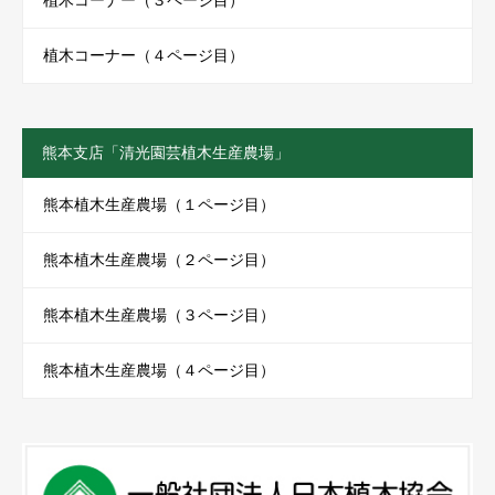
植木コーナー（４ページ目）
熊本支店「清光園芸植木生産農場」
熊本植木生産農場（１ページ目）
熊本植木生産農場（２ページ目）
熊本植木生産農場（３ページ目）
熊本植木生産農場（４ページ目）