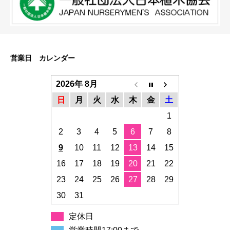
営業日 カレンダー
2026年 8月
日
月
火
水
木
金
土
1
2
3
4
5
6
7
8
9
10
11
12
13
14
15
16
17
18
19
20
21
22
23
24
25
26
27
28
29
30
31
定休日