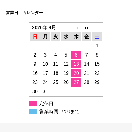
営業日 カレンダー
2026年 8月
日
月
火
水
木
金
土
1
2
3
4
5
6
7
8
9
10
11
12
13
14
15
16
17
18
19
20
21
22
23
24
25
26
27
28
29
30
31
定休日
営業時間17:00まで